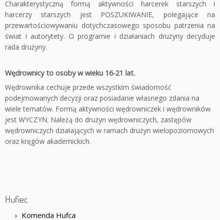
Charakterystyczną formą aktywności harcerek starszych i
harcerzy starszych jest POSZUKIWANIE, polegające na
przewartościowywaniu dotychczasowego sposobu patrzenia na
świat i autorytety. O programie i działaniach drużyny decyduje
rada drużyny.
Wędrownicy to osoby w wieku 16-21 lat.
Wędrownika cechuje przede wszystkim świadomość
podejmowanych decyzji oraz posiadanie własnego zdania na
wiele tematów. Formą aktywności wędrowniczek i wędrowników
jest WYCZYN. Należą do drużyn wędrowniczych, zastępów
wędrowniczych działających w ramach drużyn wielopoziomowych
oraz kręgów akademickich.
Hufiec
Komenda Hufca