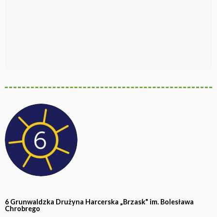
6 Grunwaldzka Drużyna Harcerska „Brzask" im. Bolesława
Chrobrego