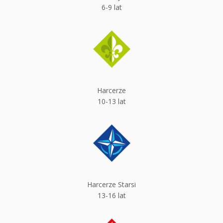
6-9 lat
Harcerze
10-13 lat
Harcerze Starsi
13-16 lat