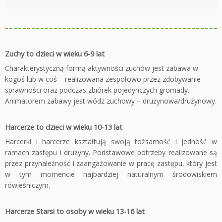
Zuchy to dzieci w wieku 6-9 lat
Charakterystyczną formą aktywności zuchów jest zabawa w
kogoś lub w coś – realizowana zespołowo przez zdobywanie
sprawności oraz podczas zbiórek pojedynczych gromady.
Animatorem zabawy jest wódz zuchowy – drużynowa/drużynowy.
Harcerze to dzieci w wieku 10-13 lat
Harcerki i harcerze kształtują swoją tożsamość i jedność w
ramach zastępu i drużyny. Podstawowe potrzeby realizowane są
przez przynależność i zaangażowanie w pracę zastępu, który jest
w tym momencie najbardziej naturalnym środowiskiem
rówieśniczym.
Harcerze Starsi to osoby w wieku 13-16 lat