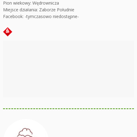
Pion wiekowy: Wędrownicza
Miejsce działania: Zaborze Południe
Facebook: -tymczasowo niedostępne-