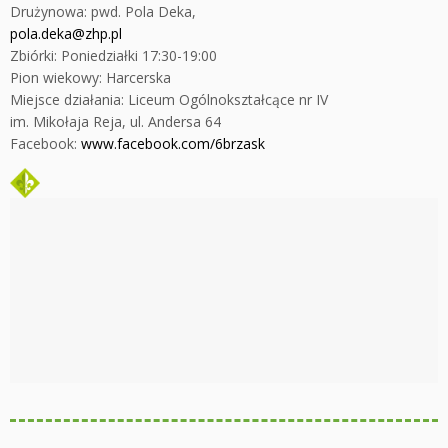
Drużynowa: pwd. Pola Deka,
pola.deka@zhp.pl
Zbiórki: Poniedziałki 17:30-19:00
Pion wiekowy: Harcerska
Miejsce działania:
Liceum Ogólnokształcące nr IV
im. Mikołaja Reja,
ul. Andersa 64
Facebook:
www.facebook.com/6brzask