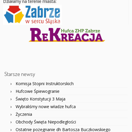
Działamy na terenie miasta:
Starsze newsy
Komisja Stopni Instruktorskich
Hufcowe Śpiewogranie
Święto Konstytucji 3 Maja
Wybraliśmy nowe władze hufca
Życzenia
Obchody Święta Niepodległości
Ostatnie pożegnanie dh Bartosza Buczkowskiego