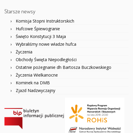
Starsze newsy
Komisja Stopni Instruktorskich
Hufcowe Śpiewogranie
Święto Konstytucji 3 Maja
Wybraliśmy nowe władze hufca
Życzenia
Obchody Święta Niepodległości
Ostatnie pożegnanie dh Bartosza Buczkowskiego
Życzenia Wielkanocne
Kominek na DMB
Zjazd Nadzwyczajny