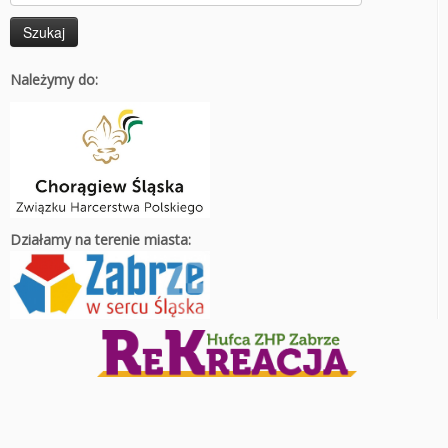
Należymy do:
Działamy na terenie miasta: