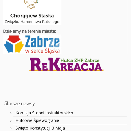
Działamy na terenie miasta:
Starsze newsy
Komisja Stopni Instruktorskich
Hufcowe Śpiewogranie
Święto Konstytucji 3 Maja