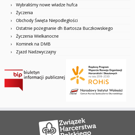
Wybraliśmy nowe władze hufca
Życzenia
Obchody Święta Niepodległości
Ostatnie pożegnanie dh Bartosza Buczkowskiego
Życzenia Wielkanocne
Kominek na DMB
Zjazd Nadzwyczajny